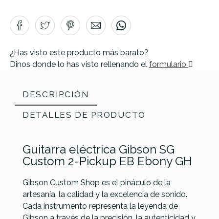
¿Has visto este producto más barato?
Dinos donde lo has visto rellenando el
formulario
DESCRIPCIÓN
DETALLES DE PRODUCTO
Guitarra eléctrica Gibson SG
Custom 2-Pickup EB Ebony GH
Gibson Custom Shop es el pináculo de la
artesanía, la calidad y la excelencia de sonido.
Cada instrumento representa la leyenda de
Gibson a través de la precisión, la autenticidad y