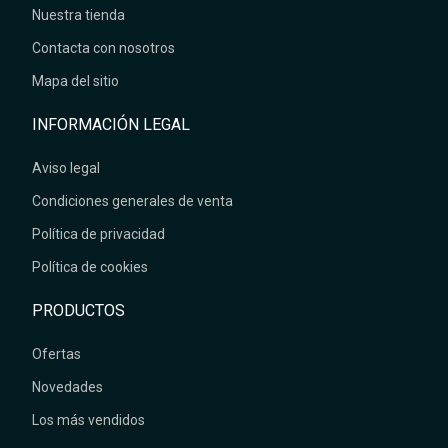
Nuestra tienda
Contacta con nosotros
Mapa del sitio
INFORMACIÓN LEGAL
Aviso legal
Condiciones generales de venta
Política de privacidad
Política de cookies
PRODUCTOS
Ofertas
Novedades
Los más vendidos