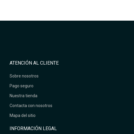
ATENCIÓN AL CLIENTE
Sobre nosotros
Pago seguro
Nuestra tienda
Contacta con nosotros
Mapa del sitio
INFORMACIÓN LEGAL