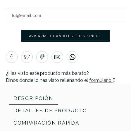
AVISARME CUANDO ESTÉ DISPONIBLE
¿Has visto este producto más barato?
Dinos donde lo has visto rellenando el
formulario
DESCRIPCIÓN
DETALLES DE PRODUCTO
COMPARACIÓN RÁPIDA