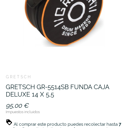
GRETSCH
GRETSCH GR-5514SB FUNDA CAJA
DELUXE 14 X 5,5
95,00 €
Impuestos incluidos
Al comprar este producto puedes recolectar hasta
7