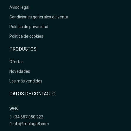
Aviso legal
Condiciones generales de venta
Política de privacidad
Política de cookies
PRODUCTOS
Ofertas
Novedades
Los más vendidos
DATOS DE CONTACTO
WEB
+34 687 050 222
info@malaga8.com