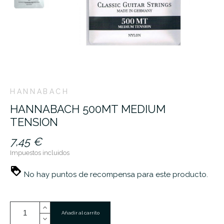
HANNABACH
HANNABACH 500MT MEDIUM
TENSION
7,45 €
Impuestos incluidos
No hay puntos de recompensa para este producto.
Añadir al carrito