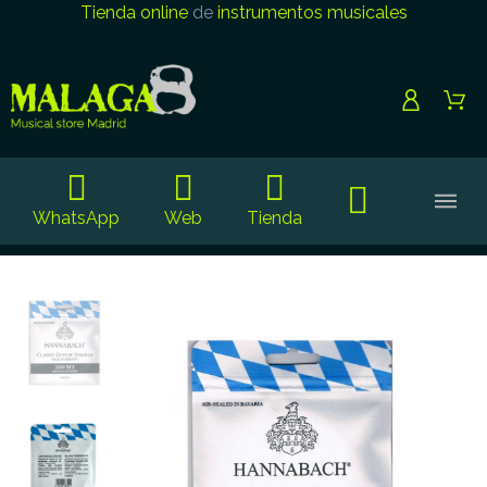
Tienda online
de
instrumentos musicales
WhatsApp
Web
Tienda