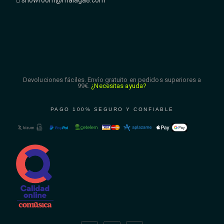
showroom@malaga8.com
Devoluciones fáciles. Envío gratuito en pedidos superiores a
99€.
¿Necesitas ayuda?
PAGO 100% SEGURO Y CONFIABLE