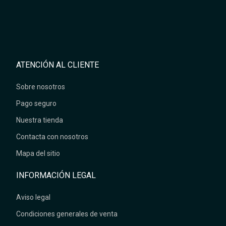
ATENCIÓN AL CLIENTE
Sobre nosotros
Pago seguro
Nuestra tienda
Contacta con nosotros
Mapa del sitio
INFORMACIÓN LEGAL
Aviso legal
Condiciones generales de venta