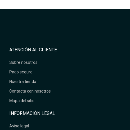
ATENCIÓN AL CLIENTE
Sobre nosotros
Pago seguro
Nuestra tienda
Contacta con nosotros
Mapa del sitio
INFORMACIÓN LEGAL
Aviso legal