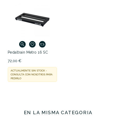
Pedaltrain Metro 16 SC
72,00 €
ACTUALMENTE SIN STOCK -
CONSULTA CON NOSOTROS PARA
PEDIRLO
EN LA MISMA CATEGORÍA