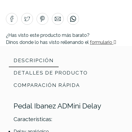
¿Has visto este producto más barato?
Dinos donde lo has visto rellenando el
formulario
DESCRIPCIÓN
DETALLES DE PRODUCTO
COMPARACIÓN RÁPIDA
Pedal Ibanez ADMini Delay
Características:
Delay analógico