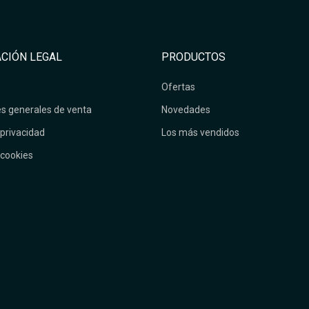
CIÓN LEGAL
PRODUCTOS
Ofertas
s generales de venta
Novedades
 privacidad
Los más vendidos
 cookies