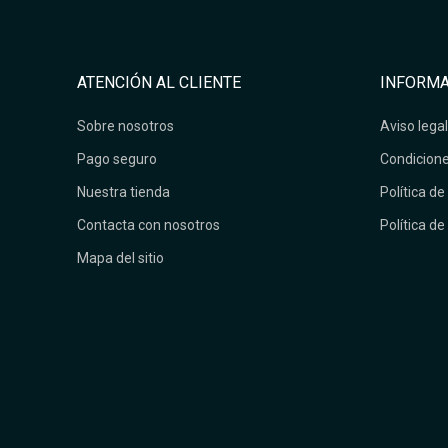
ATENCIÓN AL CLIENTE
INFORMA
Sobre nosotros
Aviso legal
Pago seguro
Condicione
Nuestra tienda
Política de
Contacta con nosotros
Política de
Mapa del sitio