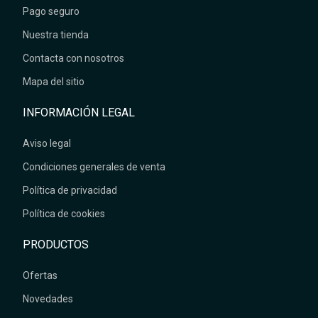
Pago seguro
Nuestra tienda
Contacta con nosotros
Mapa del sitio
INFORMACIÓN LEGAL
Aviso legal
Condiciones generales de venta
Política de privacidad
Política de cookies
PRODUCTOS
Ofertas
Novedades