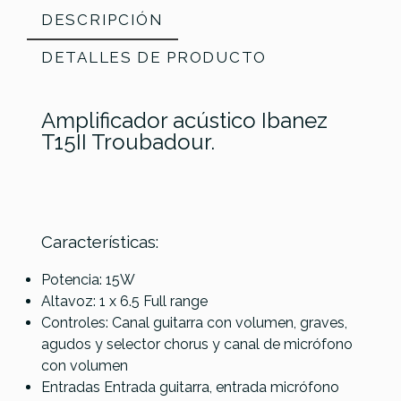
DESCRIPCIÓN
DETALLES DE PRODUCTO
Amplificador acústico Ibanez
T15II Troubadour.
Características:
Referencia
AMPLGUIIBA022
Potencia: 15W
Altavoz: 1 x 6.5 Full range
Controles: Canal guitarra con volumen, graves,
agudos y selector chorus y canal de micrófono
con volumen
Entradas Entrada guitarra, entrada micrófono