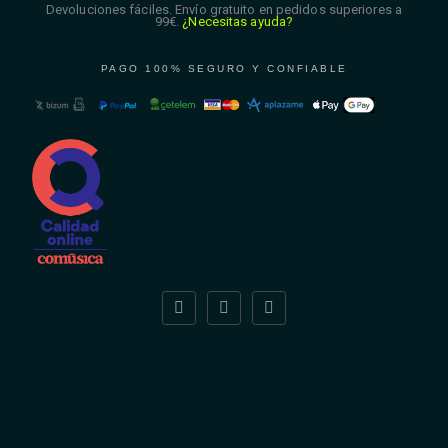
Devoluciones fáciles. Envío gratuito en pedidos superiores a
99€.
¿Necesitas ayuda?
PAGO 100% SEGURO Y CONFIABLE