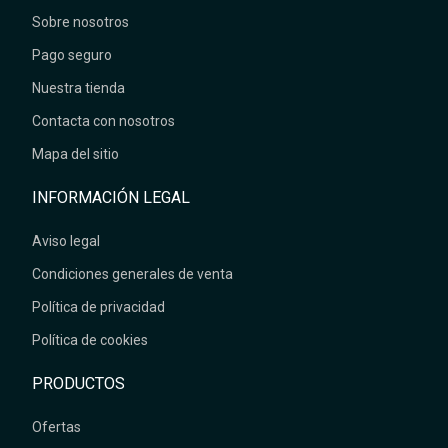
Sobre nosotros
Pago seguro
Nuestra tienda
Contacta con nosotros
Mapa del sitio
INFORMACIÓN LEGAL
Aviso legal
Condiciones generales de venta
Política de privacidad
Política de cookies
PRODUCTOS
Ofertas