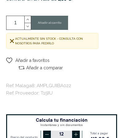
Añadir al carrito
ACTUALMENTE SIN STOCK - CONSULTA CON
NOSOTROS PARA PEDIRLO
Añadir a favoritos
Añadir a comparar
Ref. Malaga8: AMPLGUIIBA022
Ref. Proveedor: T15IIU