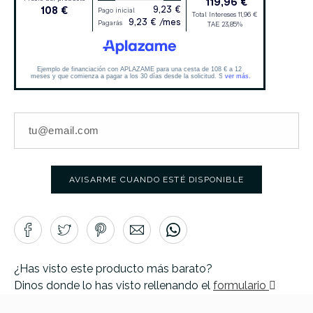
AVISARME CUANDO ESTÉ DISPONIBLE
¿Has visto este producto más barato?
Dinos donde lo has visto rellenando el
formulario