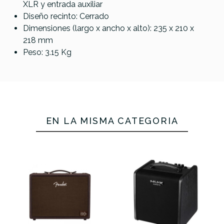
XLR y entrada auxiliar
Diseño recinto: Cerrado
Dimensiones (largo x ancho x alto): 235 x 210 x
218 mm
Peso: 3.15 Kg
EN LA MISMA CATEGORÍA