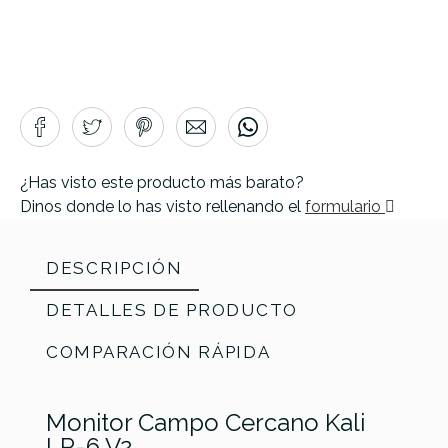
¿Has visto este producto más barato?
Dinos donde lo has visto rellenando el
formulario
DESCRIPCIÓN
DETALLES DE PRODUCTO
COMPARACIÓN RÁPIDA
Monitor Campo Cercano Kali
Marca
KALI AUDIO
LP-6 V2.