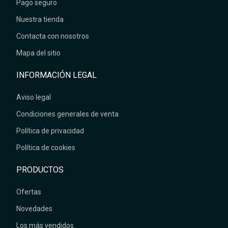
Pago seguro
Nuestra tienda
Contacta con nosotros
Mapa del sitio
INFORMACIÓN LEGAL
Aviso legal
Condiciones generales de venta
Política de privacidad
Política de cookies
PRODUCTOS
Ofertas
Novedades
Los más vendidos