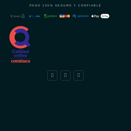
PAGO 100% SEGURO Y CONFIABLE