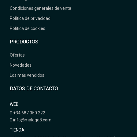
Condiciones generales de venta
Política de privacidad
Política de cookies
PRODUCTOS
Ofertas
Novedades
Los más vendidos
DATOS DE CONTACTO
WEB
+34 687 050 222
info@malaga8.com
TIENDA