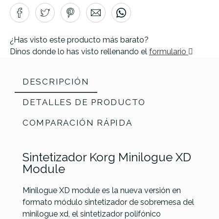
¿Has visto este producto más barato?
Dinos donde lo has visto rellenando el
formulario
DESCRIPCIÓN
DETALLES DE PRODUCTO
COMPARACIÓN RÁPIDA
Sintetizador Korg Minilogue XD
Module
Minilogue XD module es la nueva versión en
formato módulo sintetizador de sobremesa del
minilogue xd, el sintetizador polifónico