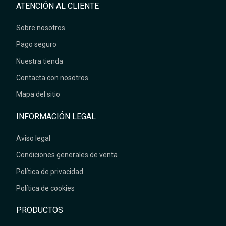
ATENCIÓN AL CLIENTE
Sobre nosotros
Pago seguro
Nuestra tienda
Contacta con nosotros
Mapa del sitio
INFORMACIÓN LEGAL
Aviso legal
Condiciones generales de venta
Política de privacidad
Política de cookies
PRODUCTOS