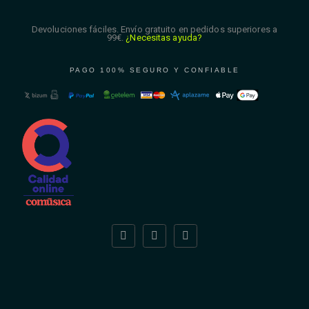
Devoluciones fáciles. Envío gratuito en pedidos superiores a
99€.
¿Necesitas ayuda?
PAGO 100% SEGURO Y CONFIABLE