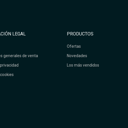
CIÓN LEGAL
PRODUCTOS
Ofertas
s generales de venta
Novedades
 privacidad
Los más vendidos
 cookies