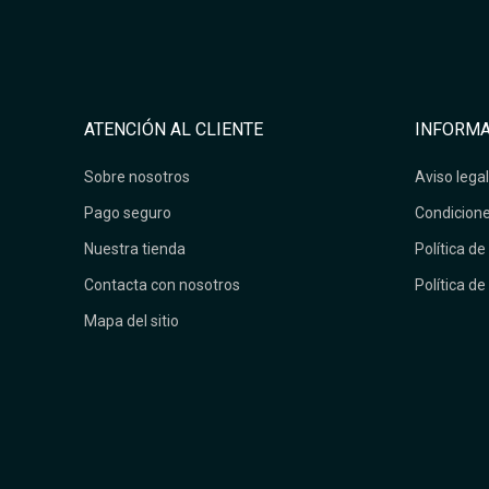
ATENCIÓN AL CLIENTE
INFORMA
Sobre nosotros
Aviso legal
Pago seguro
Condicione
Nuestra tienda
Política de
Contacta con nosotros
Política de
Mapa del sitio