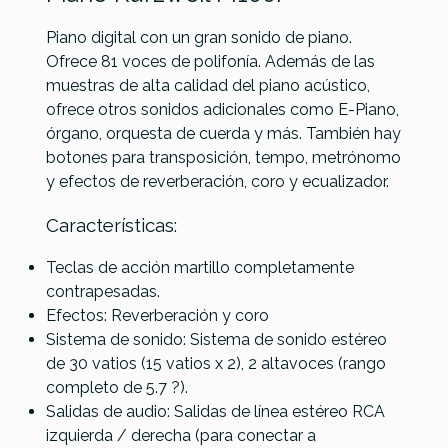
Piano digital con un gran sonido de piano.
Ofrece 81 voces de polifonía. Además de las
muestras de alta calidad del piano acústico,
ofrece otros sonidos adicionales como E-Piano,
órgano, orquesta de cuerda y más. También hay
botones para transposición, tempo, metrónomo
y efectos de reverberación, coro y ecualizador.
Referencia
PIANDIGKUR021
Características:
Teclas de acción martillo completamente
contrapesadas.
Efectos: Reverberación y coro
Sistema de sonido: Sistema de sonido estéreo
de 30 vatios (15 vatios x 2), 2 altavoces (rango
completo de 5.7 ?).
Salidas de audio: Salidas de línea estéreo RCA
izquierda / derecha (para conectar a