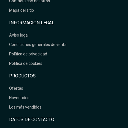
Contacta con nosotros
Mapa del sitio
INFORMACIÓN LEGAL
Aviso legal
Condiciones generales de venta
Política de privacidad
Política de cookies
PRODUCTOS
Ofertas
Novedades
Los más vendidos
DATOS DE CONTACTO