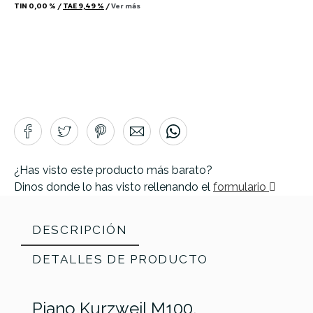
TIN
0,00 %
/
TAE
9,49 %
/
Ver más
¿Has visto este producto más barato?
Dinos donde lo has visto rellenando el
formulario
DESCRIPCIÓN
DETALLES DE PRODUCTO
Piano Kurzweil M100.