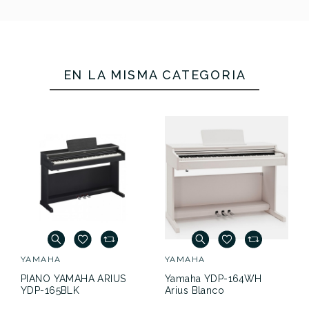
EN LA MISMA CATEGORÍA
YAMAHA
YAMAHA
PIANO YAMAHA ARIUS
Yamaha YDP-164WH
YDP-165BLK
Arius Blanco