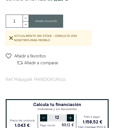
Añadir al carrito
ACTUALMENTE SIN STOCK - CONSULTA CON
NOSOTROS PARA PEDIRLO
Añadir a favoritos
Añadir a comparar
Ref. Malaga8: PIANDIGKUR021