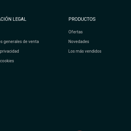
CIÓN LEGAL
PRODUCTOS
Ofertas
s generales de venta
Novedades
 privacidad
Los más vendidos
 cookies