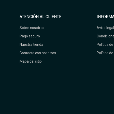
ATENCIÓN AL CLIENTE
INFORMA
Sobre nosotros
Aviso legal
Pago seguro
Condicione
Nuestra tienda
Política de
Contacta con nosotros
Política de
Mapa del sitio