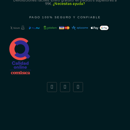
Devoluciones fáciles. Envío gratuito en pedidos superiores a
99€.
¿Necesitas ayuda?
PAGO 100% SEGURO Y CONFIABLE