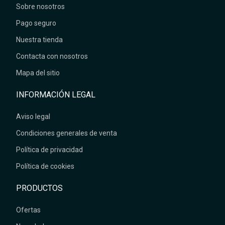
Sobre nosotros
Pago seguro
Nuestra tienda
Contacta con nosotros
Mapa del sitio
INFORMACIÓN LEGAL
Aviso legal
Condiciones generales de venta
Política de privacidad
Política de cookies
PRODUCTOS
Ofertas