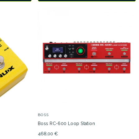
BOSS
Boss RC-600 Loop Station
468,00 €