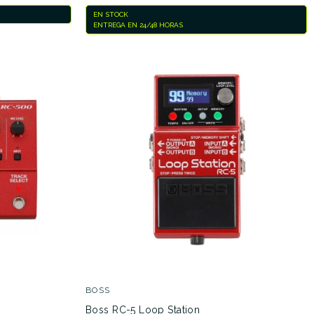
EN STOCK
ENTREGA EN 24/48 HORAS
BOSS
Boss RC-5 Loop Station