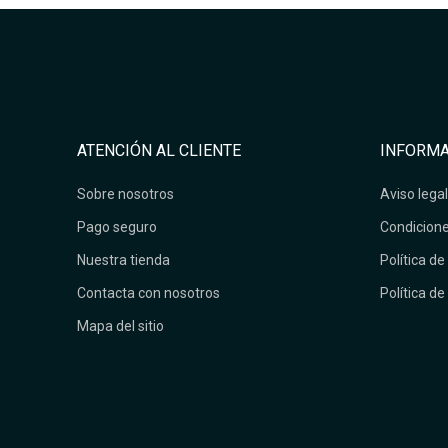
ATENCIÓN AL CLIENTE
INFORMA
Sobre nosotros
Aviso legal
Pago seguro
Condicione
Nuestra tienda
Política de
Contacta con nosotros
Política de
Mapa del sitio