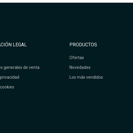
CIÓN LEGAL
PRODUCTOS
Ofertas
s generales de venta
Novedades
 privacidad
Los más vendidos
 cookies