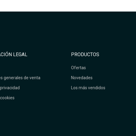
CIÓN LEGAL
PRODUCTOS
Ofertas
s generales de venta
Novedades
 privacidad
Los más vendidos
 cookies