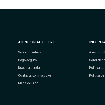
ATENCIÓN AL CLIENTE
INFORMA
Sobre nosotros
Aviso legal
Pago seguro
Condicione
Nuestra tienda
Política de
Contacta con nosotros
Política de
Mapa del sitio