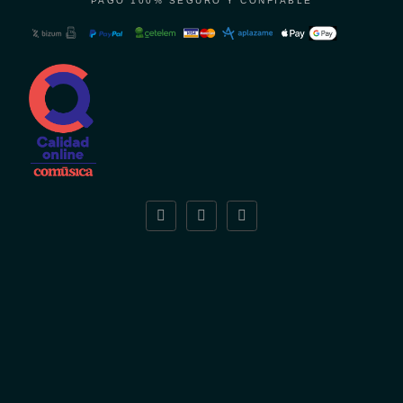
PAGO 100% SEGURO Y CONFIABLE