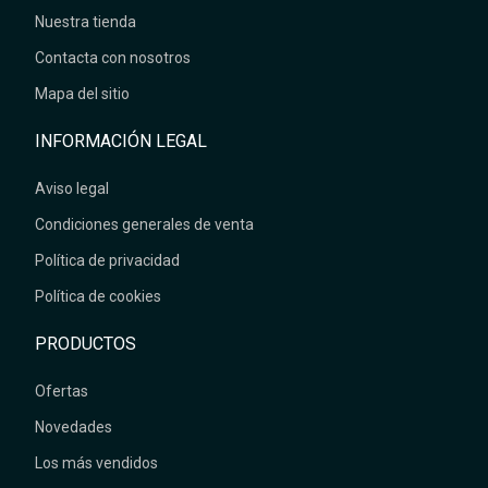
Nuestra tienda
Contacta con nosotros
Mapa del sitio
INFORMACIÓN LEGAL
Aviso legal
Condiciones generales de venta
Política de privacidad
Política de cookies
PRODUCTOS
Ofertas
Novedades
Los más vendidos