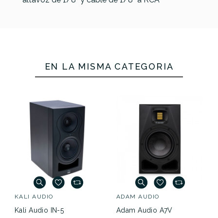
EN LA MISMA CATEGORÍA
KALI AUDIO
ADAM AUDIO
Kali Audio IN-5
Adam Audio A7V