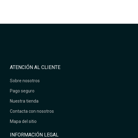
ATENCIÓN AL CLIENTE
Sobre nosotros
Pago seguro
Nuestra tienda
Contacta con nosotros
Mapa del sitio
INFORMACIÓN LEGAL