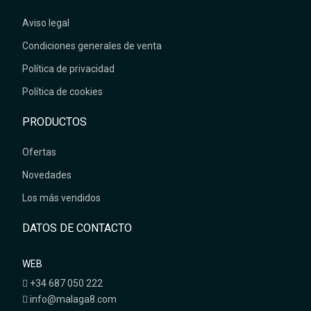
Aviso legal
Condiciones generales de venta
Política de privacidad
Política de cookies
PRODUCTOS
Ofertas
Novedades
Los más vendidos
DATOS DE CONTACTO
WEB
+34 687 050 222
info@malaga8.com