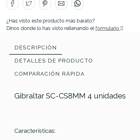
¿Has visto este producto más barato?
Dinos donde lo has visto rellenando el
formulario
DESCRIPCIÓN
DETALLES DE PRODUCTO
COMPARACIÓN RÁPIDA
Gibraltar SC-CS8MM 4 unidades
Características:
Dixon
Dixon