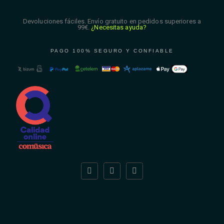
Devoluciones fáciles. Envío gratuito en pedidos superiores a
99€.
¿Necesitas ayuda?
PAGO 100% SEGURO Y CONFIABLE