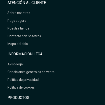
ATENCIÓN AL CLIENTE
Sobre nosotros
Pago seguro
Nuestra tienda
Contacta con nosotros
Mapa del sitio
INFORMACIÓN LEGAL
Aviso legal
Condiciones generales de venta
Política de privacidad
Política de cookies
PRODUCTOS