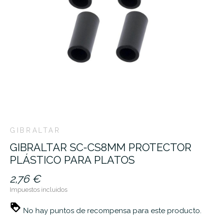
GIBRALTAR
GIBRALTAR SC-CS8MM PROTECTOR
PLÁSTICO PARA PLATOS
2,76 €
Impuestos incluidos
No hay puntos de recompensa para este producto.