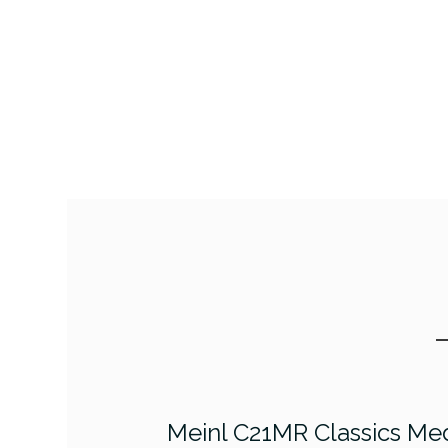
Meinl C21MR Classics Me