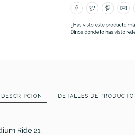
¿Has visto este producto má
Dinos donde lo has visto rel
DESCRIPCIÓN
DETALLES DE PRODUCTO
dium Ride 21