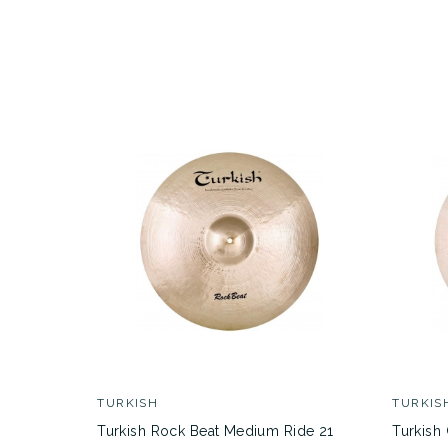
TURKISH
TURKIS
Turkish Rock Beat Medium Ride 21
Turkish 