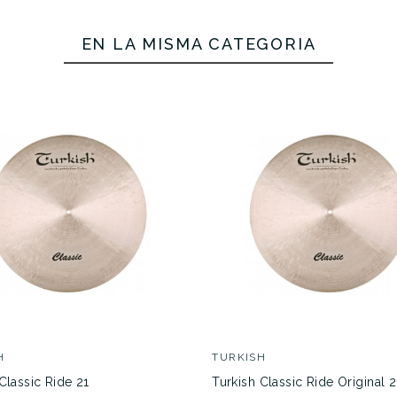
EN LA MISMA CATEGORÍA
H
TURKISH
Classic Ride 21
Turkish Classic Ride Original 2