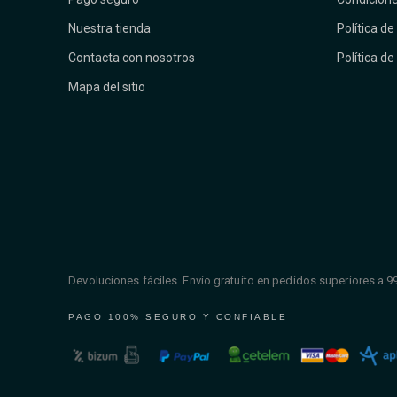
Nuestra tienda
Política de
Contacta con nosotros
Política de
Mapa del sitio
Devoluciones fáciles. Envío gratuito en pedidos superiores a 9
PAGO 100% SEGURO Y CONFIABLE