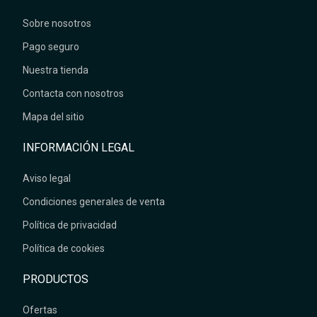
Sobre nosotros
Pago seguro
Nuestra tienda
Contacta con nosotros
Mapa del sitio
INFORMACIÓN LEGAL
Aviso legal
Condiciones generales de venta
Política de privacidad
Política de cookies
PRODUCTOS
Ofertas