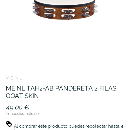
MEINL
MEINL TAH2-AB PANDERETA 2 FILAS
GOAT SKIN
49,00 €
Impuestos incluidos
Al comprar este producto puedes recolectar hasta
4