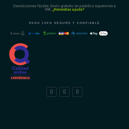
Devoluciones fáciles. Envío gratuito en pedidos superiores a
99€.
¿Necesitas ayuda?
PAGO 100% SEGURO Y CONFIABLE