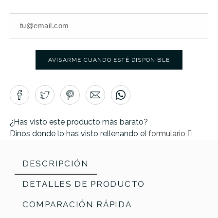
AVISARME CUANDO ESTÉ DISPONIBLE
¿Has visto este producto más barato?
Dinos donde lo has visto rellenando el
formulario
DESCRIPCIÓN
DETALLES DE PRODUCTO
COMPARACIÓN RÁPIDA