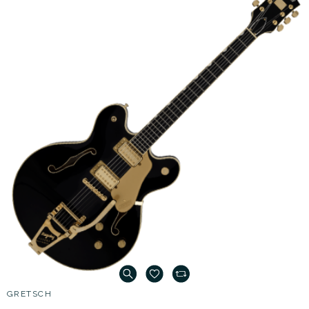
GRETSCH