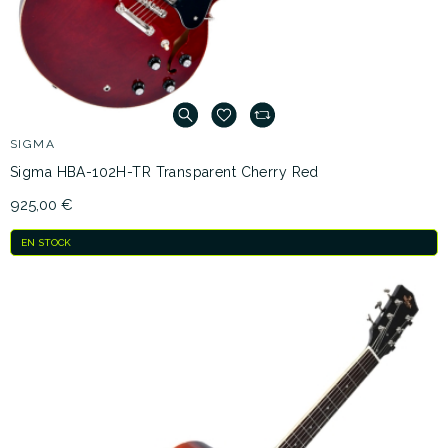
SIGMA
Sigma HBA-102H-TR Transparent Cherry Red
925,00 €
EN STOCK