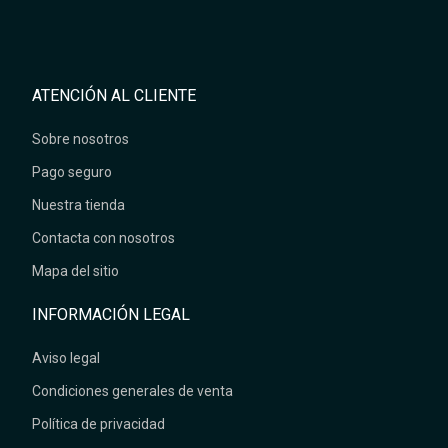
ATENCIÓN AL CLIENTE
Sobre nosotros
Pago seguro
Nuestra tienda
Contacta con nosotros
Mapa del sitio
INFORMACIÓN LEGAL
Aviso legal
Condiciones generales de venta
Política de privacidad