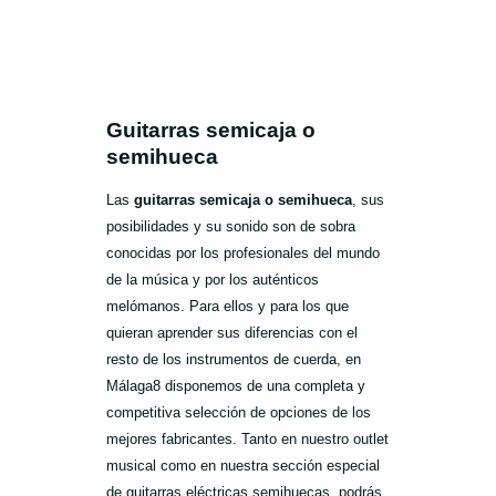
Guitarras semicaja o
semihueca
Las
guitarras semicaja o semihueca
, sus
posibilidades y su sonido son de sobra
conocidas por los profesionales del mundo
de la música y por los auténticos
melómanos. Para ellos y para los que
quieran aprender sus diferencias con el
resto de los instrumentos de cuerda, en
Málaga8 disponemos de una completa y
competitiva selección de opciones de los
mejores fabricantes. Tanto en nuestro outlet
musical como en nuestra sección especial
de guitarras eléctricas semihuecas, podrás