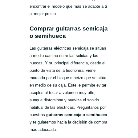
encontrar el modelo que más se adapte a ti
al mejor precio.
Comprar guitarras semicaja
o semihueca
Las guitarras eléctricas semicaja se sitúan
a medio camino entre las sólidas y las
huecas. Y su principal diferencia, desde el
punto de vista de la fisonomía, viene
marcada por el bloque macizo que se sitúa
en medio de su caja. Este le permite evitar
acoples al tocar a volumen muy alto,
aunque distorsiona y suaviza el sonido
habitual de las eléctricas. Pregúntanos por
nuestras
guitarras semicaja o semihueca
y te guiaremos hacia la decisión de compra
más adecuada.