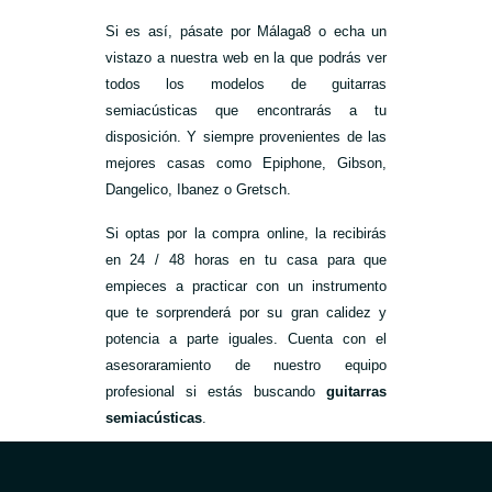
Si es así, pásate por Málaga8 o echa un
vistazo a nuestra web en la que podrás ver
todos los modelos de guitarras
semiacústicas que encontrarás a tu
disposición. Y siempre provenientes de las
mejores casas como Epiphone, Gibson,
Dangelico, Ibanez o Gretsch.
Si optas por la compra online, la recibirás
en 24 / 48 horas en tu casa para que
empieces a practicar con un instrumento
que te sorprenderá por su gran calidez y
potencia a parte iguales. Cuenta con el
asesoraramiento de nuestro equipo
profesional si estás buscando
guitarras
semiacústicas
.