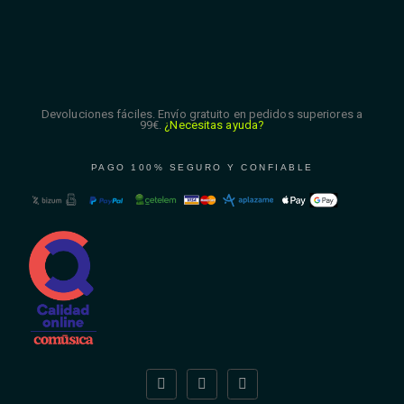
Devoluciones fáciles. Envío gratuito en pedidos superiores a
99€.
¿Necesitas ayuda?
PAGO 100% SEGURO Y CONFIABLE