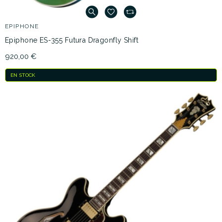
EPIPHONE
Epiphone ES-355 Futura Dragonfly Shift
920,00 €
EN STOCK