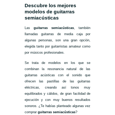
Descubre los mejores
modelos de guitarras
semiacústicas
Las
guitarras semiacústicas
, también
llamadas guitarras de media caja por
algunas personas, son una gran opción,
elegida tanto por guitarristas amateur como
por músicos profesionales.
Se trata de modelos en los que se
combinan la resonancia natural de las
guitarras acústicas con el sonido que
ofrecen las pastillas de las guitarras
eléctricas, creando así tonos muy
equilibrados y cálidos, de gran facilidad de
ejecución y con muy buenos resultados
sonoros. ¿Te habías planteado algunas vez
comprar
guitarras semiacústicas
?