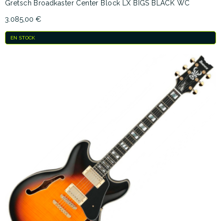
Gretsch Broadkaster Center Block LX BIGS BLACK WC
3.085,00 €
EN STOCK