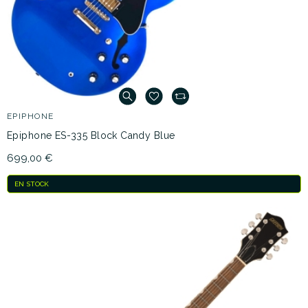
EPIPHONE
Epiphone ES-335 Block Candy Blue
699,00 €
EN STOCK