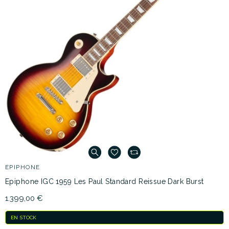
EPIPHONE
Epiphone IGC 1959 Les Paul Standard Reissue Dark Burst
1.399,00 €
EN STOCK