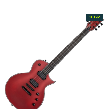
NUEVO