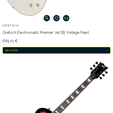
GRETSCH
Gretsch Electromatic Premier Jet EB Vintage Pearl
685,01 €
EN STOCK