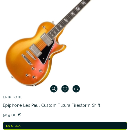
EPIPHONE
Epiphone Les Paul Custom Futura Firestorm Shift
919,00 €
EN STOCK