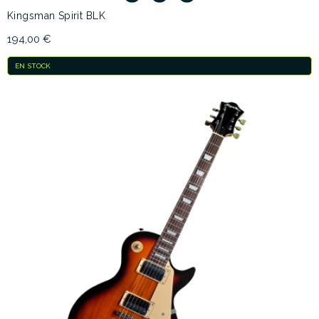
Kingsman Spirit BLK
194,00 €
EN STOCK