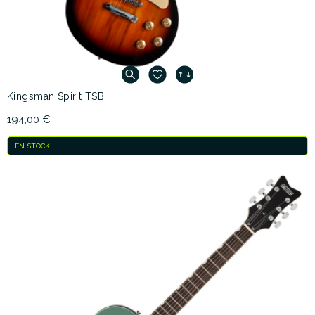
Kingsman Spirit TSB
194,00 €
EN STOCK