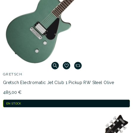
GRETSCH
Gretsch Electromatic Jet Club 1 Pickup RW Steel Olive
485,00 €
EN STOCK