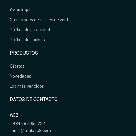
Aviso legal
Condiciones generales de venta
Política de privacidad
Política de cookies
PRODUCTOS
Ofertas
Novedades
Los más vendidos
DATOS DE CONTACTO
WEB
+34 687 050 222
info@malaga8.com