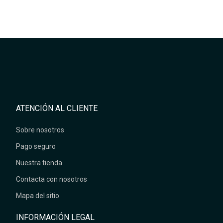
ATENCIÓN AL CLIENTE
Sobre nosotros
Pago seguro
Nuestra tienda
Contacta con nosotros
Mapa del sitio
INFORMACIÓN LEGAL