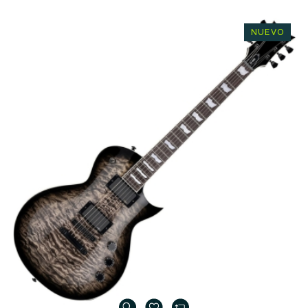
NUEVO