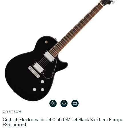
GRETSCH
Gretsch Electromatic Jet Club RW Jet Black Southern Europe
FSR Limited