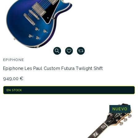
EPIPHONE
Epiphone Les Paul Custom Futura Twilight Shift
949,00 €
EN STOCK
NUEVO