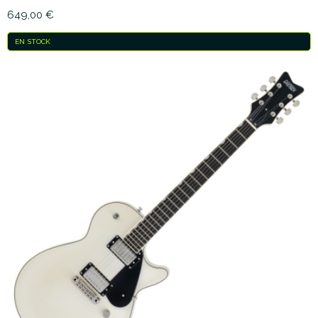
649,00 €
EN STOCK