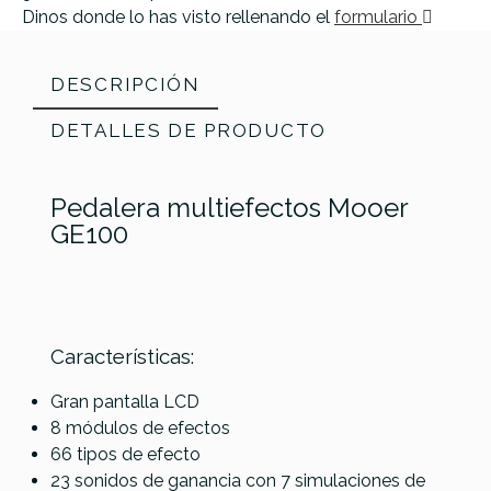
Dinos donde lo has visto rellenando el
formulario
DESCRIPCIÓN
DETALLES DE PRODUCTO
Pedalera multiefectos Mooer
GE100
Características:
Referencia
MULTGUIMER001
Gran pantalla LCD
8 módulos de efectos
66 tipos de efecto
23 sonidos de ganancia con 7 simulaciones de