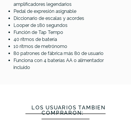
amplificadores legendarios
Pedal de expresión asignable
Diccionario de escalas y acordes
Looper de 180 segundos
Función de Tap Tempo
40 ritmos de batería
10 ritmos de metrónomo
80 patrones de fábrica más 80 de usuario
Funciona con 4 baterías AA o alimentador
incluido
LOS USUARIOS TAMBIÉN
COMPRARON: