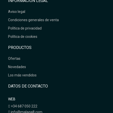
INFORMACIÓN LEGAL
Aviso legal
Condiciones generales de venta
Política de privacidad
Política de cookies
PRODUCTOS
Ofertas
Novedades
Los más vendidos
DATOS DE CONTACTO
WEB
+34 687 050 222
info@malaga8.com