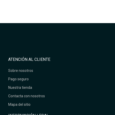
ATENCIÓN AL CLIENTE
Sobre nosotros
Pago seguro
Nuestra tienda
Contacta con nosotros
Mapa del sitio