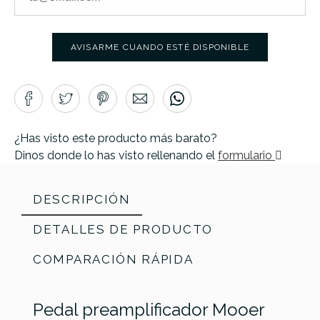
AVISARME CUANDO ESTÉ DISPONIBLE
¿Has visto este producto más barato?
Dinos donde lo has visto rellenando el
formulario
DESCRIPCIÓN
DETALLES DE PRODUCTO
COMPARACIÓN RÁPIDA
Pedal preamplificador Mooer