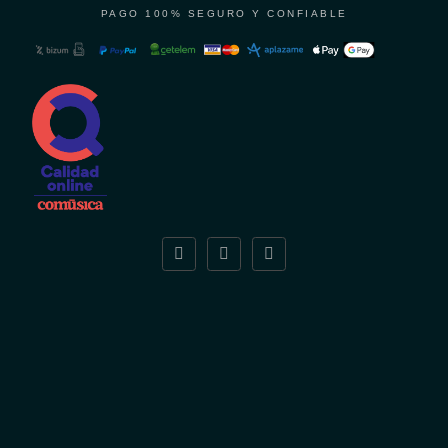
PAGO 100% SEGURO Y CONFIABLE