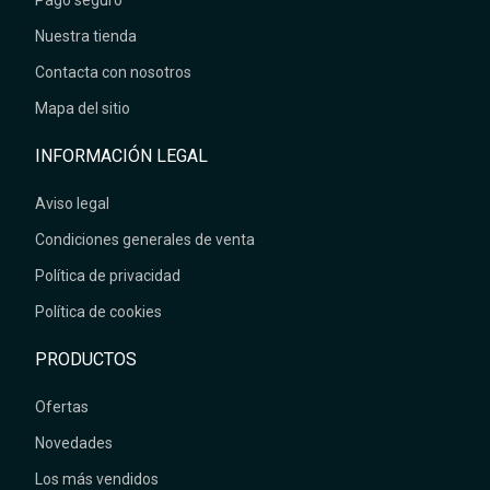
Nuestra tienda
Contacta con nosotros
Mapa del sitio
INFORMACIÓN LEGAL
Aviso legal
Condiciones generales de venta
Política de privacidad
Política de cookies
PRODUCTOS
Ofertas
Novedades
Los más vendidos