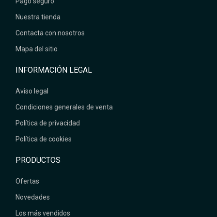
Pago seguro
Nuestra tienda
Contacta con nosotros
Mapa del sitio
INFORMACIÓN LEGAL
Aviso legal
Condiciones generales de venta
Política de privacidad
Política de cookies
PRODUCTOS
Ofertas
Novedades
Los más vendidos