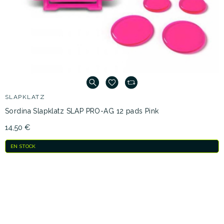
SLAPKLATZ
Sordina Slapklatz SLAP PRO-AG 12 pads Pink
14,50 €
EN STOCK