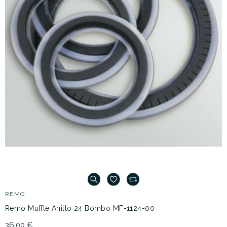
REMO
Remo Muffle Anillo 24 Bombo MF-1124-00
36,00 €