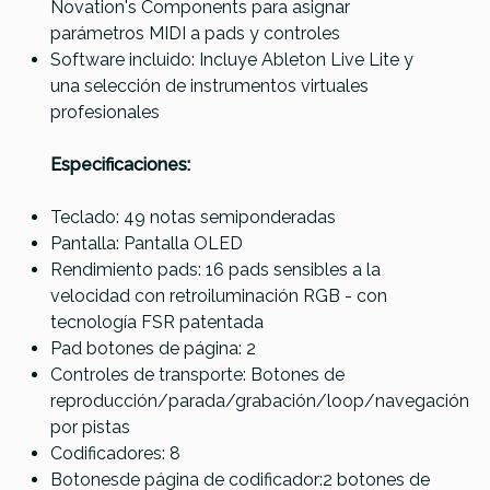
Novation's Components para asignar
parámetros MIDI a pads y controles
Software incluido: Incluye Ableton Live Lite y
una selección de instrumentos virtuales
profesionales
Especificaciones:
Teclado: 49 notas semiponderadas
Pantalla: Pantalla OLED
Rendimiento pads: 16 pads sensibles a la
velocidad con retroiluminación RGB - con
tecnología FSR patentada
Pad botones de página: 2
Controles de transporte: Botones de
reproducción/parada/grabación/loop/navegación
por pistas
Codificadores: 8
Botonesde página de codificador:2 botones de