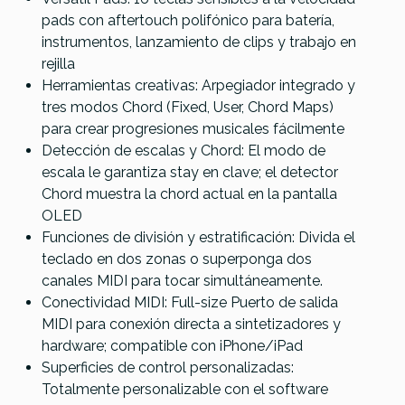
pads con aftertouch polifónico para batería,
instrumentos, lanzamiento de clips y trabajo en
rejilla
Herramientas creativas: Arpegiador integrado y
tres modos Chord (Fixed, User, Chord Maps)
para crear progresiones musicales fácilmente
Detección de escalas y Chord: El modo de
escala le garantiza stay en clave; el detector
Chord muestra la chord actual en la pantalla
OLED
Funciones de división y estratificación: Divida el
teclado en dos zonas o superponga dos
canales MIDI para tocar simultáneamente.
Conectividad MIDI: Full-size Puerto de salida
MIDI para conexión directa a sintetizadores y
hardware; compatible con iPhone/iPad
Superficies de control personalizadas:
Totalmente personalizable con el software