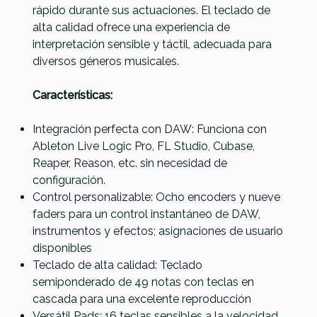
rápido durante sus actuaciones. El teclado de
alta calidad ofrece una experiencia de
interpretación sensible y táctil, adecuada para
diversos géneros musicales.
Características:
Integración perfecta con DAW: Funciona con
Ableton Live Logic Pro, FL Studio, Cubase,
Reaper, Reason, etc. sin necesidad de
configuración.
Control personalizable: Ocho encoders y nueve
faders para un control instantáneo de DAW,
instrumentos y efectos; asignaciones de usuario
disponibles
Teclado de alta calidad: Teclado
semiponderado de 49 notas con teclas en
cascada para una excelente reproducción
Versátil Pads: 16 teclas sensibles a la velocidad