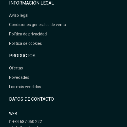
INFORMACIÓN LEGAL
Aviso legal
Condiciones generales de venta
Política de privacidad
Política de cookies
PRODUCTOS
Ofertas
Novedades
Los más vendidos
DATOS DE CONTACTO
WEB
+34 687 050 222