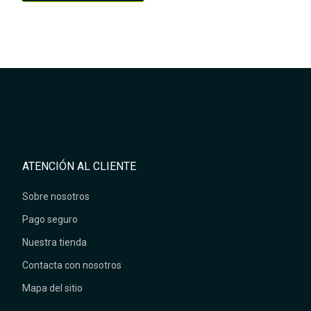
ATENCIÓN AL CLIENTE
Sobre nosotros
Pago seguro
Nuestra tienda
Contacta con nosotros
Mapa del sitio