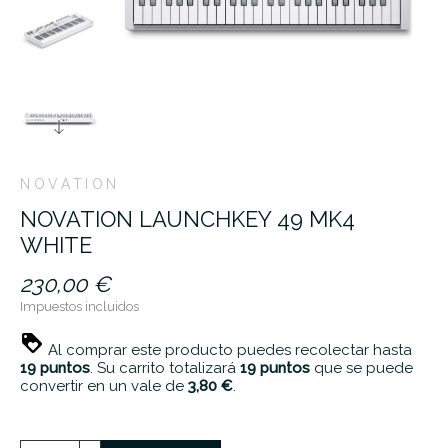
NOVATION
NOVATION LAUNCHKEY 49 MK4
WHITE
230,00 €
Impuestos incluidos
Al comprar este producto puedes recolectar hasta
19
puntos
. Su carrito totalizará
19
puntos
que se puede
convertir en un vale de
3,80 €
.