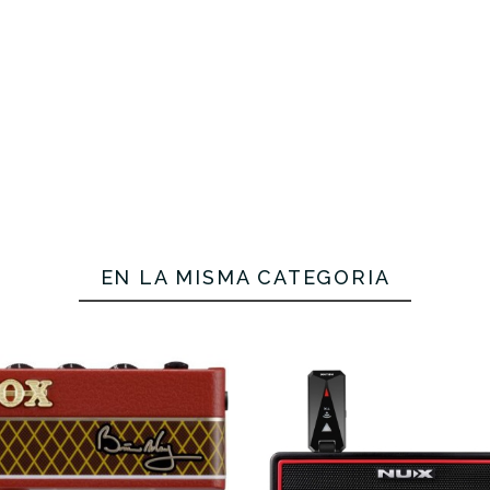
EN LA MISMA CATEGORÍA