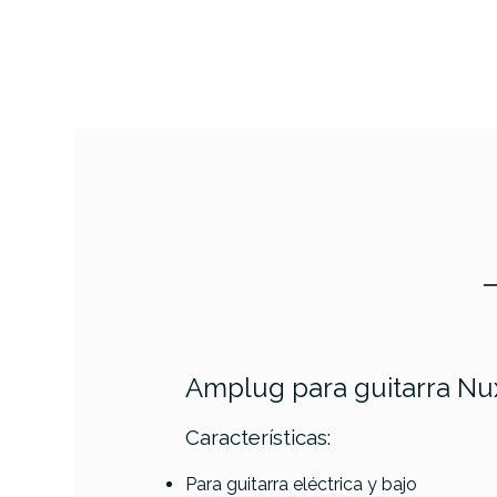
Amplug para guitarra Nu
Características:
Para guitarra eléctrica y bajo