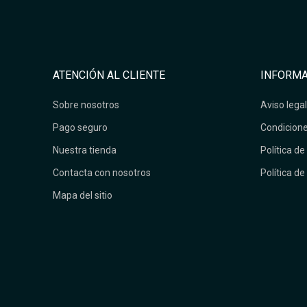
ATENCIÓN AL CLIENTE
INFORMA
Sobre nosotros
Aviso legal
Pago seguro
Condicione
Nuestra tienda
Política de
Contacta con nosotros
Política de
Mapa del sitio