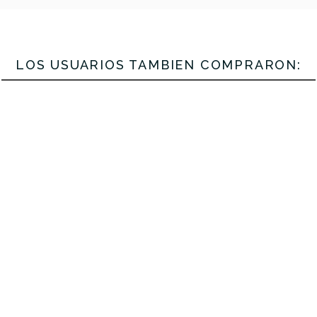
LOS USUARIOS TAMBIÉN COMPRARON: