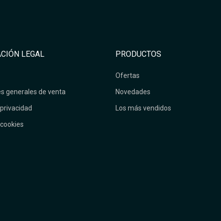
CIÓN LEGAL
PRODUCTOS
Ofertas
s generales de venta
Novedades
 privacidad
Los más vendidos
 cookies