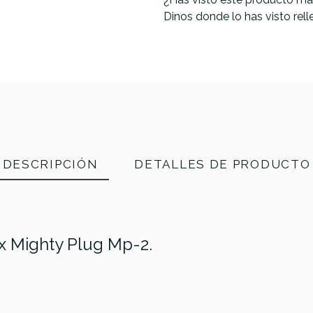
Dinos donde lo has visto rel
DESCRIPCIÓN
DETALLES DE PRODUCTO
x Mighty Plug Mp-2.