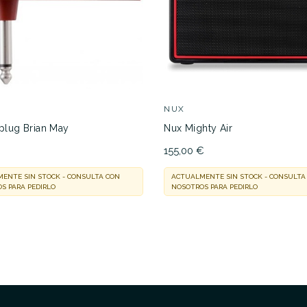
NUX
lug Brian May
Nux Mighty Air
155,00 €
ENTE SIN STOCK - CONSULTA CON
ACTUALMENTE SIN STOCK - CONSULTA
S PARA PEDIRLO
NOSOTROS PARA PEDIRLO