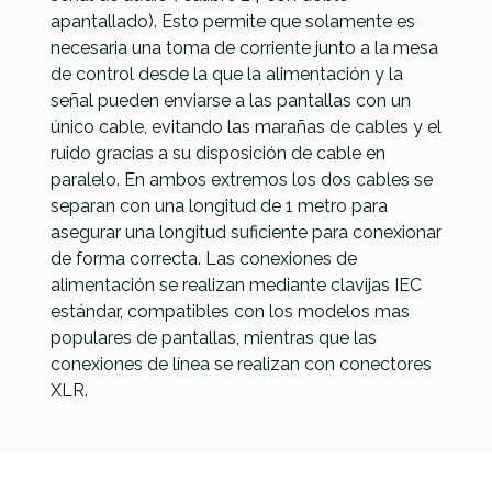
apantallado). Esto permite que solamente es
necesaria una toma de corriente junto a la mesa
Referencia
CABLSONOSS011
de control desde la que la alimentación y la
señal pueden enviarse a las pantallas con un
único cable, evitando las marañas de cables y el
ruido gracias a su disposición de cable en
paralelo. En ambos extremos los dos cables se
separan con una longitud de 1 metro para
asegurar una longitud suficiente para conexionar
de forma correcta. Las conexiones de
alimentación se realizan mediante clavijas IEC
estándar, compatibles con los modelos mas
populares de pantallas, mientras que las
conexiones de línea se realizan con conectores
XLR.