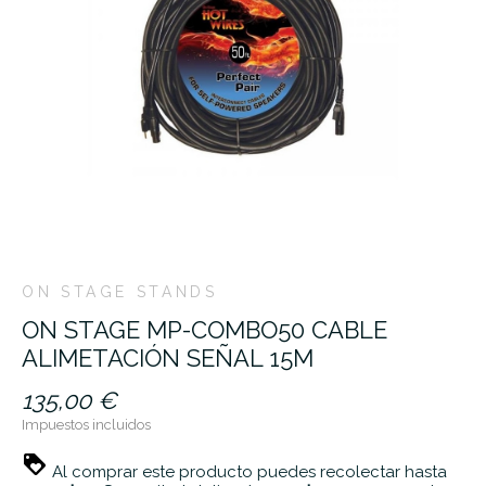
ON STAGE STANDS
ON STAGE MP-COMBO50 CABLE
ALIMETACIÓN SEÑAL 15M
135,00 €
Impuestos incluidos
Al comprar este producto puedes recolectar hasta