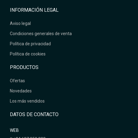
INFORMACIÓN LEGAL
Aviso legal
Condiciones generales de venta
Política de privacidad
Política de cookies
PRODUCTOS
Ofertas
Novedades
Los más vendidos
DATOS DE CONTACTO
WEB