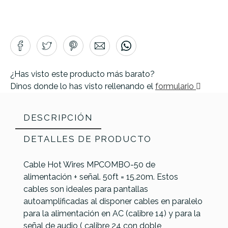
¿Has visto este producto más barato?
Dinos donde lo has visto rellenando el
formulario
DESCRIPCIÓN
DETALLES DE PRODUCTO
Cable Hot Wires MPCOMBO-50 de
alimentación + señal. 50ft = 15.20m. Estos
cables son ideales para pantallas
autoamplificadas al disponer cables en paralelo
para la alimentación en AC (calibre 14) y para la
señal de audio ( calibre 24 con doble