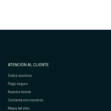
ATENCIÓN AL CLIENTE
Sobre nosotros
Pago seguro
Nuestra tienda
Contacta con nosotros
Mapa del sitio