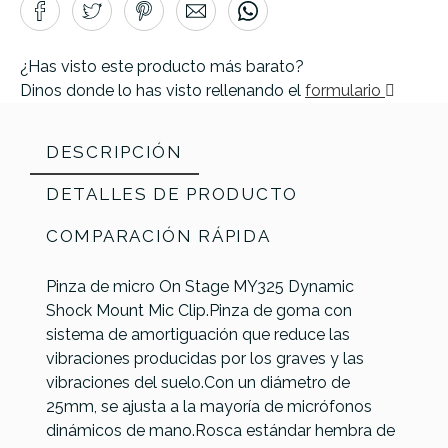
¿Has visto este producto más barato?
Dinos donde lo has visto rellenando el
formulario
DESCRIPCIÓN
DETALLES DE PRODUCTO
COMPARACIÓN RÁPIDA
Pinza de micro On Stage MY325 Dynamic
Shock Mount Mic Clip.Pinza de goma con
sistema de amortiguación que reduce las
vibraciones producidas por los graves y las
vibraciones del suelo.Con un diámetro de
25mm, se ajusta a la mayoría de micrófonos
dinámicos de mano.Rosca estándar hembra de
On Stage
Shure