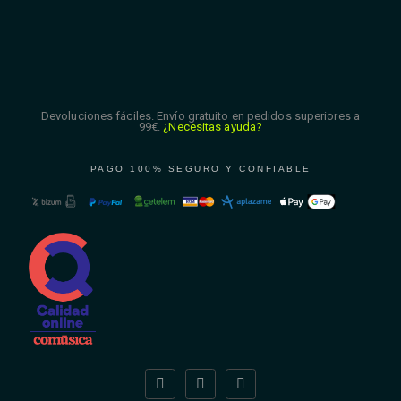
Devoluciones fáciles. Envío gratuito en pedidos superiores a
99€.
¿Necesitas ayuda?
PAGO 100% SEGURO Y CONFIABLE