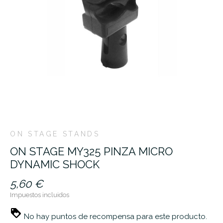
ON STAGE STANDS
ON STAGE MY325 PINZA MICRO
DYNAMIC SHOCK
5,60 €
Impuestos incluidos
No hay puntos de recompensa para este producto.