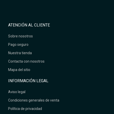
ATENCIÓN AL CLIENTE
Sobre nosotros
Pago seguro
Nuestra tienda
Contacta con nosotros
Mapa del sitio
INFORMACIÓN LEGAL
Aviso legal
Condiciones generales de venta
Política de privacidad