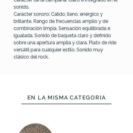
sonido.
Carácter sonoro: Cálido, lleno, enérgico y
brillante. Rango de frecuencias amplio y de
combinación limpia. Sensación equilibrada e
igualada. Sonido de baqueta claro y definido
sobre una apertura amplia y clara. Plato de ride
versátil para cualquier estilo. Sonido muy
clásico del rock.
EN LA MISMA CATEGORÍA