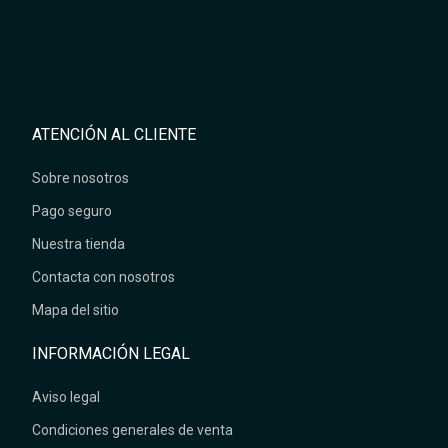
ATENCIÓN AL CLIENTE
Sobre nosotros
Pago seguro
Nuestra tienda
Contacta con nosotros
Mapa del sitio
INFORMACIÓN LEGAL
Aviso legal
Condiciones generales de venta