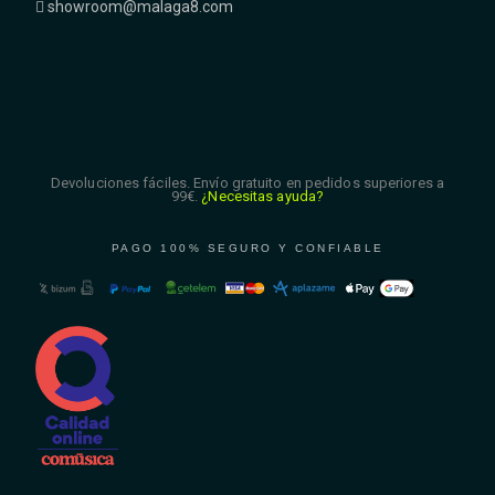
showroom@malaga8.com
Devoluciones fáciles. Envío gratuito en pedidos superiores a
99€.
¿Necesitas ayuda?
PAGO 100% SEGURO Y CONFIABLE