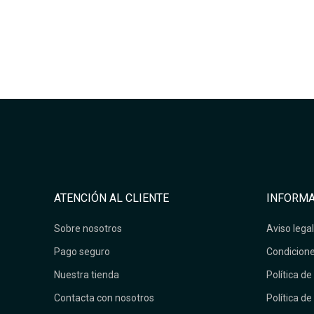
ATENCIÓN AL CLIENTE
INFORMA
Sobre nosotros
Aviso legal
Pago seguro
Condicione
Nuestra tienda
Política de
Contacta con nosotros
Política de