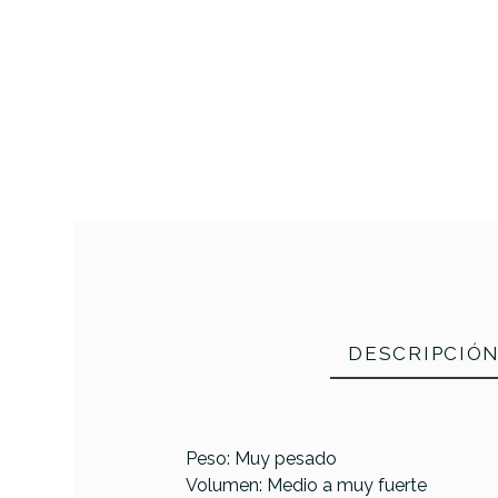
DESCRIPCIÓ
Peso: Muy pesado
Volumen: Medio a muy fuerte