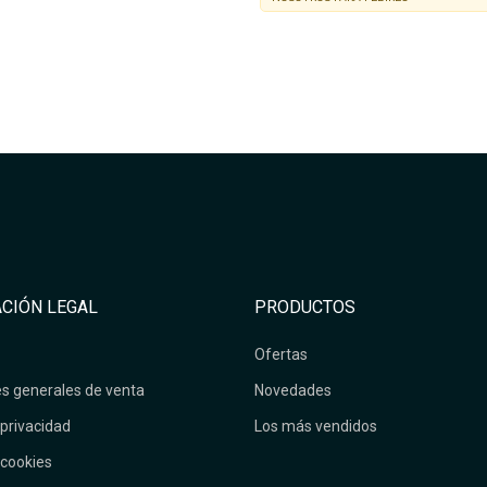
CIÓN LEGAL
PRODUCTOS
Ofertas
s generales de venta
Novedades
 privacidad
Los más vendidos
 cookies