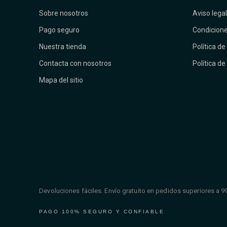
Sobre nosotros
Aviso legal
Pago seguro
Condicione
Nuestra tienda
Política de
Contacta con nosotros
Política de
Mapa del sitio
Devoluciones fáciles. Envío gratuito en pedidos superiores a 9
PAGO 100% SEGURO Y CONFIABLE