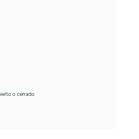
bierto o cerrado