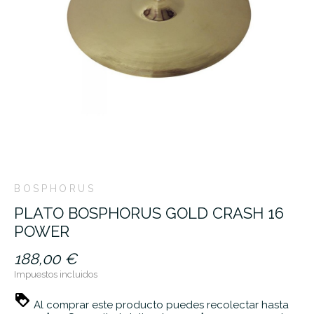
BOSPHORUS
PLATO BOSPHORUS GOLD CRASH 16
POWER
188,00 €
Impuestos incluidos
Al comprar este producto puedes recolectar hasta