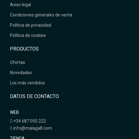
Aviso legal
Condiciones generales de venta
Política de privacidad
Política de cookies
PRODUCTOS
Ofertas
Novedades
Los más vendidos
DATOS DE CONTACTO
WEB
+34 687 050 222
info@malaga8.com
TIENDA