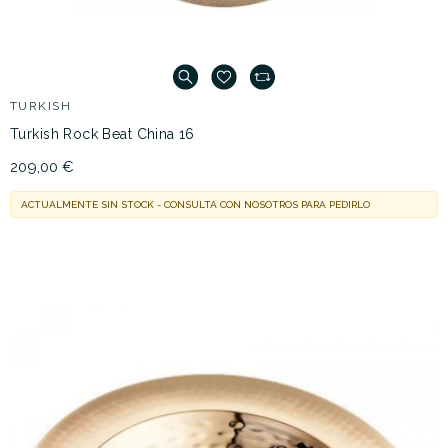
TURKISH
Turkish Rock Beat China 16
209,00 €
ACTUALMENTE SIN STOCK - CONSULTA CON NOSOTROS PARA PEDIRLO