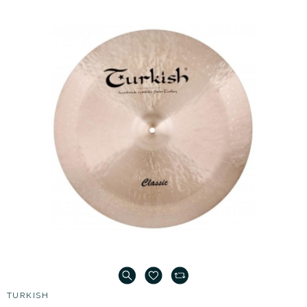
TURKISH