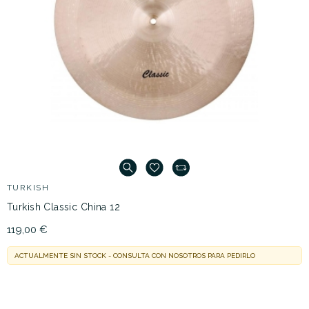
TURKISH
Turkish Classic China 12
119,00 €
ACTUALMENTE SIN STOCK - CONSULTA CON NOSOTROS PARA PEDIRLO