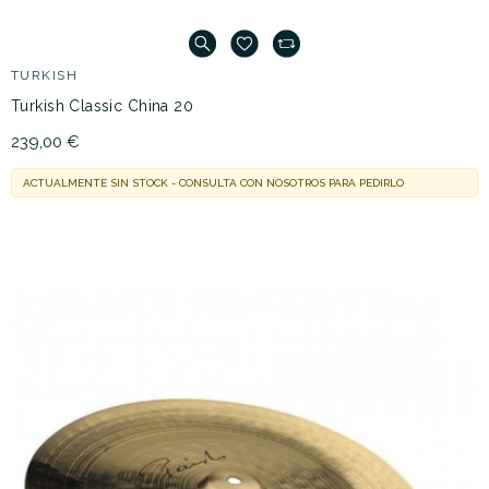
TURKISH
Turkish Classic China 20
239,00 €
ACTUALMENTE SIN STOCK - CONSULTA CON NOSOTROS PARA PEDIRLO