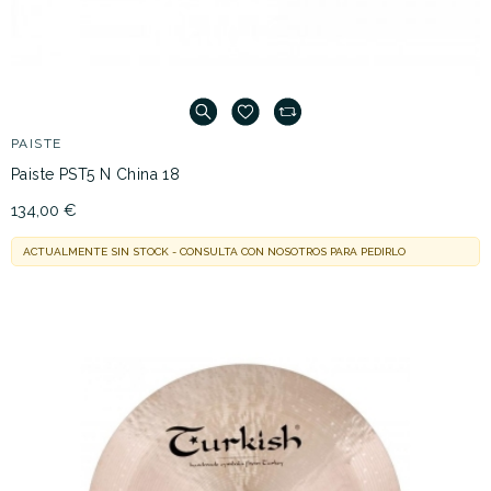
PAISTE
Paiste PST5 N China 18
134,00 €
ACTUALMENTE SIN STOCK - CONSULTA CON NOSOTROS PARA PEDIRLO