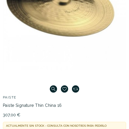
PAISTE
Paiste Signature Thin China 16
307,00 €
ACTUALMENTE SIN STOCK - CONSULTA CON NOSOTROS PARA PEDIRLO