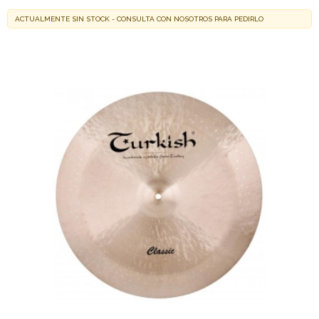
ACTUALMENTE SIN STOCK - CONSULTA CON NOSOTROS PARA PEDIRLO