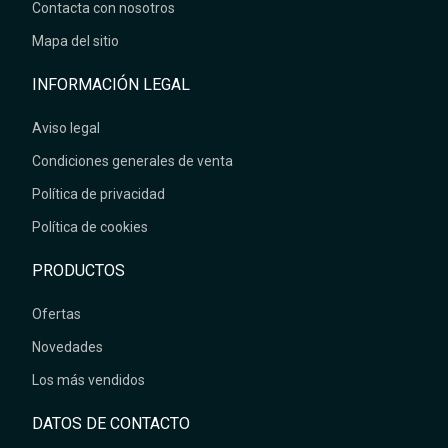
Contacta con nosotros
Mapa del sitio
INFORMACIÓN LEGAL
Aviso legal
Condiciones generales de venta
Política de privacidad
Política de cookies
PRODUCTOS
Ofertas
Novedades
Los más vendidos
DATOS DE CONTACTO