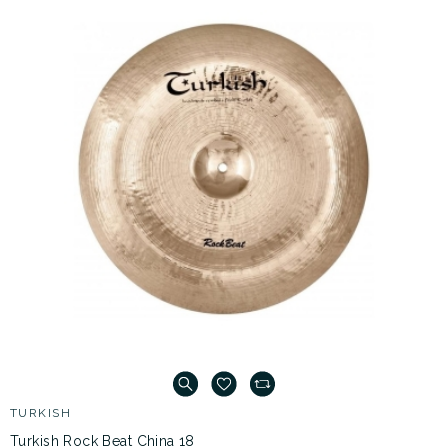
TURKISH
Turkish Rock Beat China 18