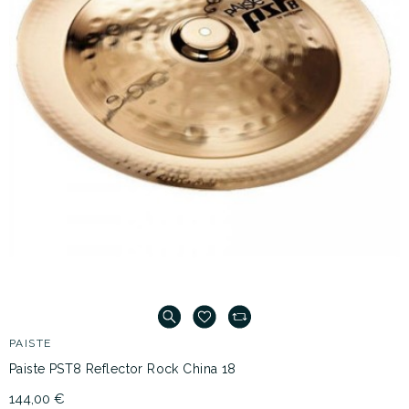
PAISTE
Paiste PST8 Reflector Rock China 18
144,00 €