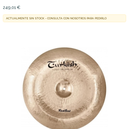
249,01 €
ACTUALMENTE SIN STOCK - CONSULTA CON NOSOTROS PARA PEDIRLO