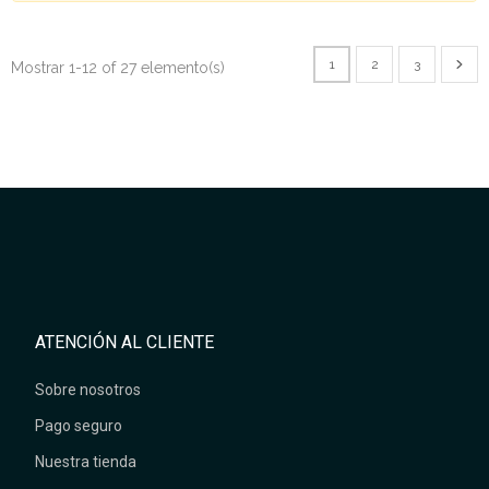
1
2
3
Mostrar 1-12 of 27 elemento(s)
ATENCIÓN AL CLIENTE
Sobre nosotros
Pago seguro
Nuestra tienda