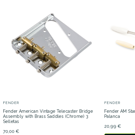
FENDER
FENDER
Fender American Vintage Telecaster Bridge
Fender AM Sta
Assembly with Brass Saddles (Chrome) 3
Palanca
Selletas
20,99 €
70,00 €