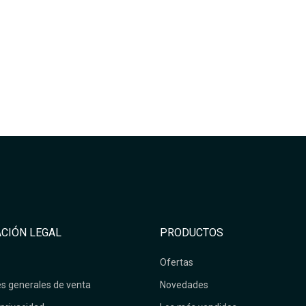
CIÓN LEGAL
PRODUCTOS
Ofertas
s generales de venta
Novedades