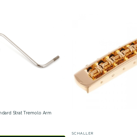
ndard Strat Tremolo Arm
SCHALLER