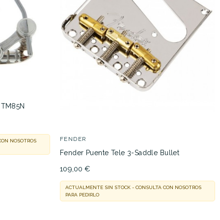
l TM85N
FENDER
 CON NOSOTROS
Fender Puente Tele 3-Saddle Bullet
109,00 €
ACTUALMENTE SIN STOCK - CONSULTA CON NOSOTROS
PARA PEDIRLO