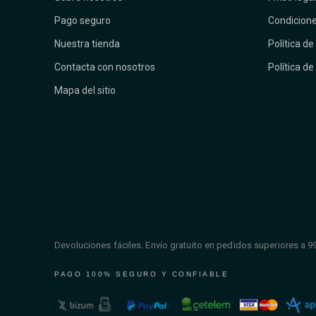
Pago seguro
Condicione
Nuestra tienda
Política de
Contacta con nosotros
Política de
Mapa del sitio
Devoluciones fáciles. Envío gratuito en pedidos superiores a 9
PAGO 100% SEGURO Y CONFIABLE