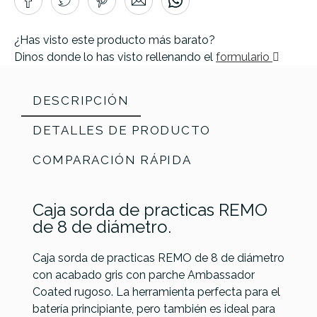
¿Has visto este producto más barato?
Dinos donde lo has visto rellenando el
formulario
DESCRIPCIÓN
DETALLES DE PRODUCTO
COMPARACIÓN RÁPIDA
Caja sorda de practicas REMO
de 8 de diámetro.
Caja sorda de practicas REMO de 8 de diámetro
con acabado gris con parche Ambassador
Coated rugoso. La herramienta perfecta para el
Evans
batería principiante, pero también es ideal para
Referencia
CASOPERREM002
Remo