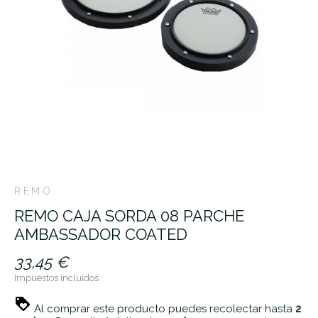
REMO
REMO CAJA SORDA 08 PARCHE
AMBASSADOR COATED
33,45 €
Impuestos incluidos
Al comprar este producto puedes recolectar hasta
2