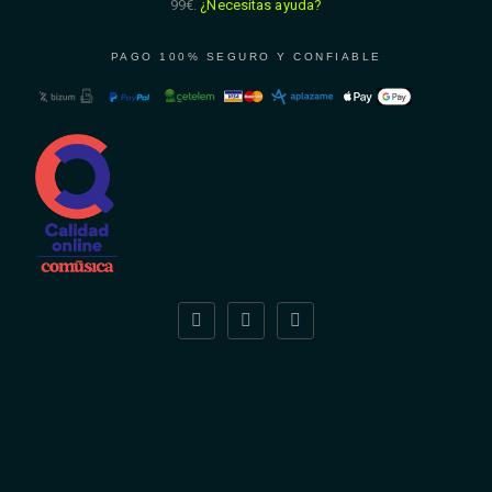
99€.
¿Necesitas ayuda?
PAGO 100% SEGURO Y CONFIABLE