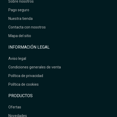
Sobre nosotros
Pago seguro
Nuestra tienda
Contacta con nosotros
Mapa del sitio
INFORMACIÓN LEGAL
Aviso legal
Condiciones generales de venta
Política de privacidad
Política de cookies
PRODUCTOS
Ofertas
Novedades