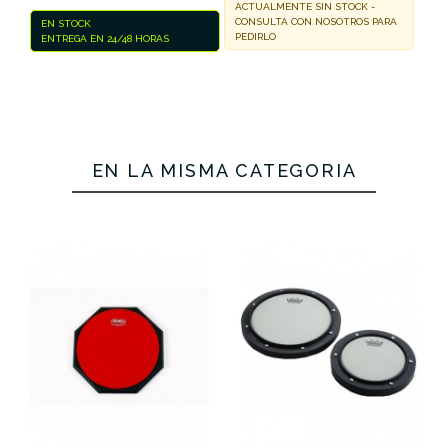
ACTUALMENTE SIN STOCK -
CONSULTA CON NOSOTROS PARA
EN STOCK
PEDIRLO
ENTREGA EN 24/48 HORAS
EN LA MISMA CATEGORÍA