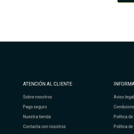
ATENCIÓN AL CLIENTE
INFORMA
Sobre nosotros
Aviso legal
Pago seguro
Condicione
Nuestra tienda
Política de
Contacta con nosotros
Política de