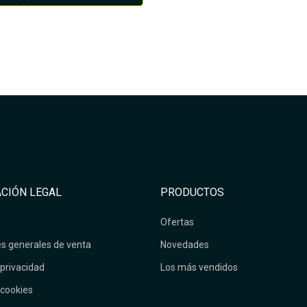
CIÓN LEGAL
PRODUCTOS
Ofertas
s generales de venta
Novedades
 privacidad
Los más vendidos
 cookies