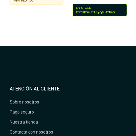
PARA PEDIRLO
EN STOCK
ENTREGA EN 24/48 HORAS
ATENCIÓN AL CLIENTE
Sobre nosotros
Pago seguro
Nuestra tienda
Contacta con nosotros