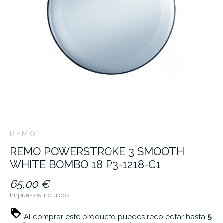
REMO
REMO POWERSTROKE 3 SMOOTH
WHITE BOMBO 18 P3-1218-C1
65,00 €
Impuestos incluidos
Al comprar este producto puedes recolectar hasta
5