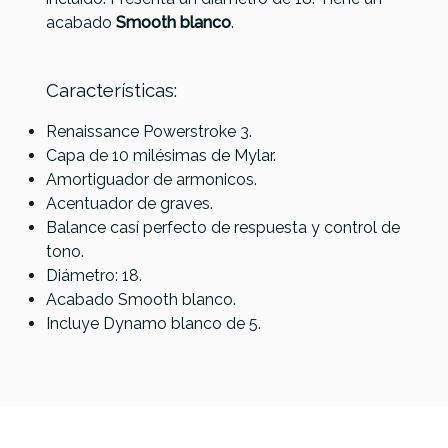
acabado
Smooth blanco
.
Características:
Renaissance Powerstroke 3.
Capa de 10 milésimas de Mylar.
Amortiguador de armonicos.
Acentuador de graves.
Balance casí perfecto de respuesta y control de
tono.
Diámetro: 18.
Acabado Smooth blanco.
Incluye Dynamo blanco de 5.