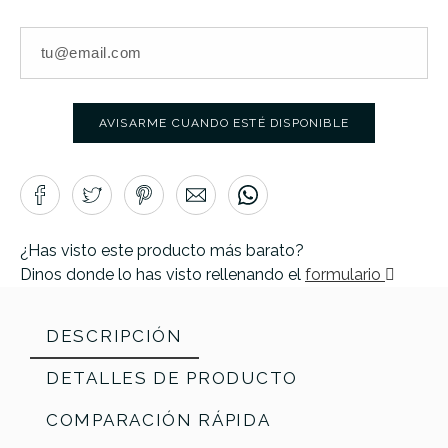
AVISARME CUANDO ESTÉ DISPONIBLE
¿Has visto este producto más barato?
Dinos donde lo has visto rellenando el
formulario
DESCRIPCIÓN
DETALLES DE PRODUCTO
COMPARACIÓN RÁPIDA