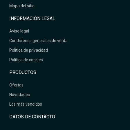
Mapa del sitio
INFORMACIÓN LEGAL
Aviso legal
Condiciones generales de venta
Política de privacidad
Política de cookies
PRODUCTOS
Ofertas
Novedades
Los más vendidos
DATOS DE CONTACTO