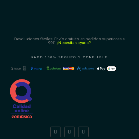
Devoluciones fáciles. Envío gratuito en pedidos superiores a
99€.
¿Necesitas ayuda?
PAGO 100% SEGURO Y CONFIABLE