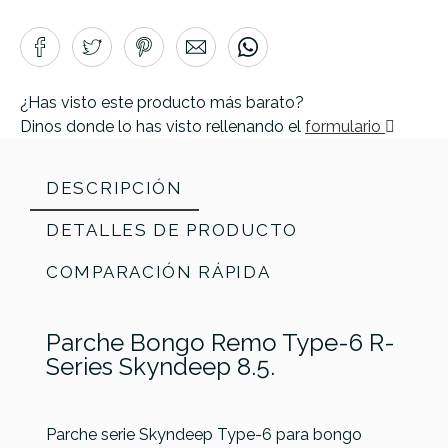
¿Has visto este producto más barato?
Dinos donde lo has visto rellenando el
formulario
DESCRIPCIÓN
DETALLES DE PRODUCTO
COMPARACIÓN RÁPIDA
Parche Bongo Remo Type-6 R-
Series Skyndeep 8.5.
Parche serie Skyndeep Type-6 para bongo