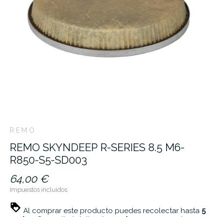
REMO
REMO SKYNDEEP R-SERIES 8.5 M6-
R850-S5-SD003
64,00 €
Impuestos incluidos
Al comprar este producto puedes recolectar hasta
5