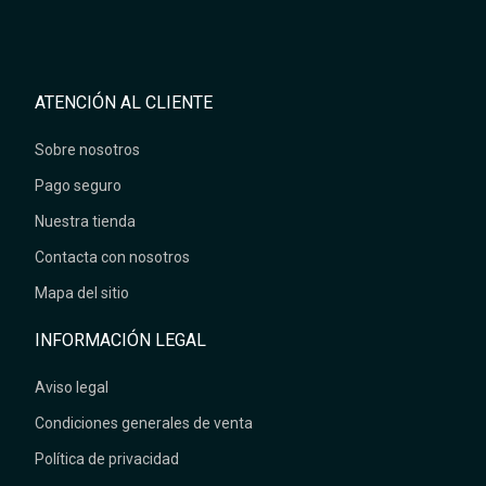
ATENCIÓN AL CLIENTE
Sobre nosotros
Pago seguro
Nuestra tienda
Contacta con nosotros
Mapa del sitio
INFORMACIÓN LEGAL
Aviso legal
Condiciones generales de venta
Política de privacidad