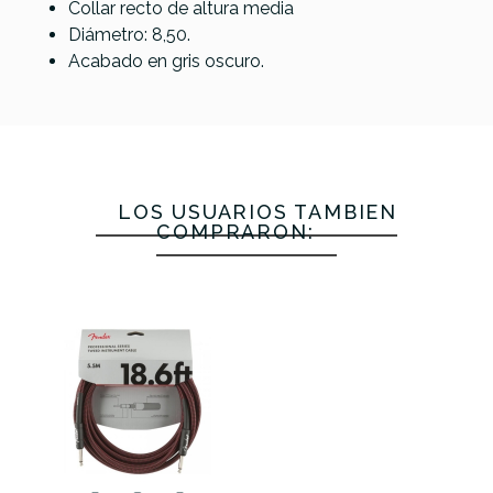
Collar recto de altura media
Diámetro: 8,50.
Acabado en gris oscuro.
LOS USUARIOS TAMBIÉN
COMPRARON: