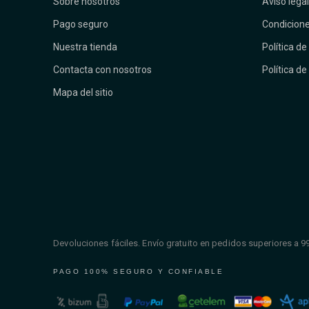
Sobre nosotros
Aviso legal
Pago seguro
Condicione
Nuestra tienda
Política de
Contacta con nosotros
Política de
Mapa del sitio
Devoluciones fáciles. Envío gratuito en pedidos superiores a 9
PAGO 100% SEGURO Y CONFIABLE