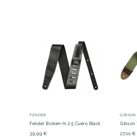
FENDER
GIBSON
Fender Broken-In 2,5 Cuero Black
Gibson 
39,99 €
27,00 €