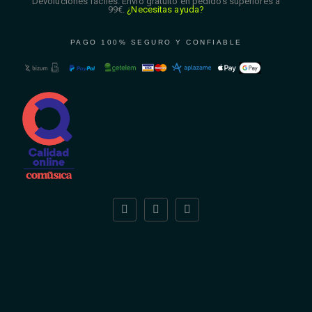
Devoluciones fáciles. Envío gratuito en pedidos superiores a
99€.
¿Necesitas ayuda?
PAGO 100% SEGURO Y CONFIABLE