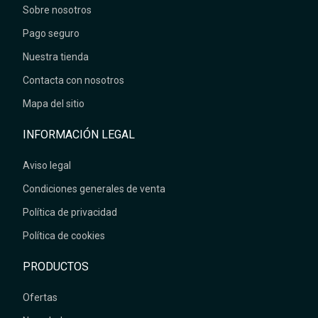
Sobre nosotros
Pago seguro
Nuestra tienda
Contacta con nosotros
Mapa del sitio
INFORMACIÓN LEGAL
Aviso legal
Condiciones generales de venta
Política de privacidad
Política de cookies
PRODUCTOS
Ofertas