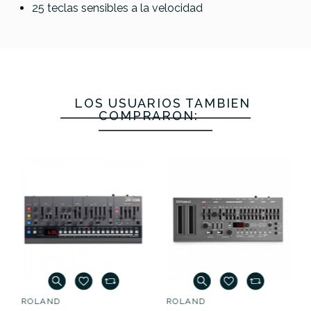
25 teclas sensibles a la velocidad
Referencia
SINTSONROL013
LOS USUARIOS TAMBIÉN
COMPRARON:
ROLAND
ROLAND