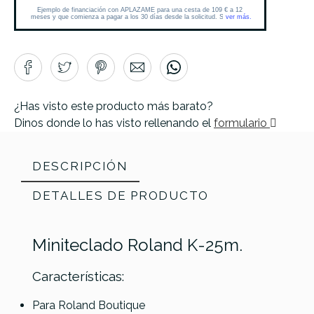
¿Has visto este producto más barato?
Dinos donde lo has visto rellenando el
formulario
DESCRIPCIÓN
DETALLES DE PRODUCTO
Miniteclado Roland K-25m.
Características:
Para Roland Boutique