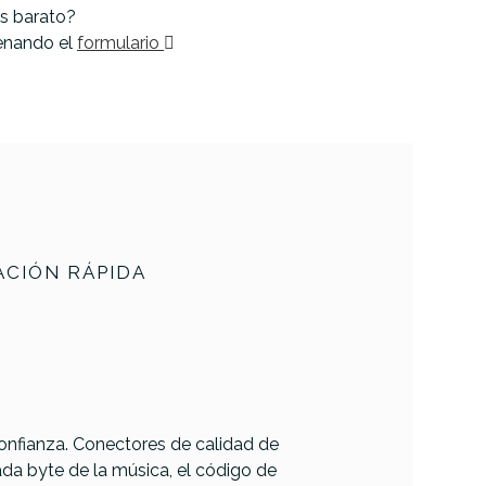
s barato?
lenando el
formulario
CIÓN RÁPIDA
confianza. Conectores de calidad de
da byte de la música, el código de