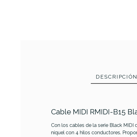
DESCRIPCIÓ
Cable MIDI RMIDI-B15 Bl
Con los cables de la serie Black MIDI
PRODUCTO
níquel con 4 hilos conductores. Propo