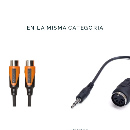
EN LA MISMA CATEGORÍA