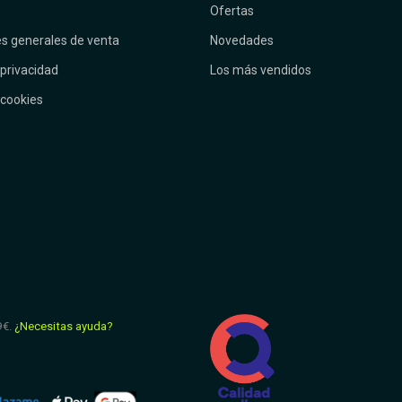
Ofertas
s generales de venta
Novedades
 privacidad
Los más vendidos
 cookies
9€.
¿Necesitas ayuda?