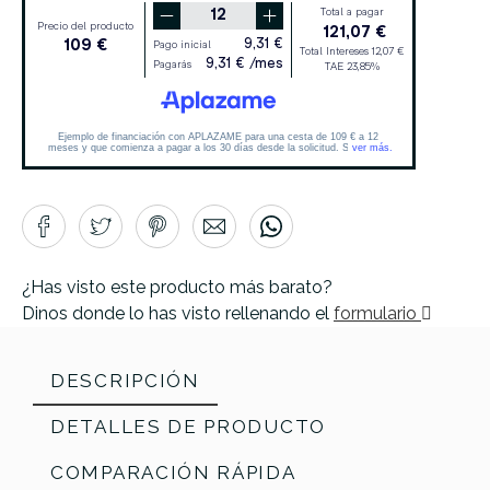
¿Has visto este producto más barato?
Dinos donde lo has visto rellenando el
formulario
DESCRIPCIÓN
DETALLES DE PRODUCTO
COMPARACIÓN RÁPIDA