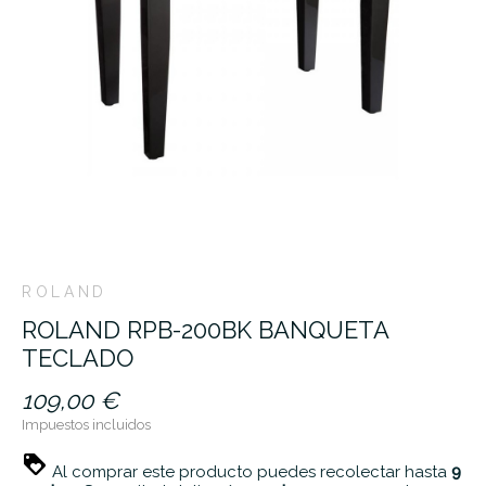
ROLAND
ROLAND RPB-200BK BANQUETA
TECLADO
109,00 €
Impuestos incluidos
Al comprar este producto puedes recolectar hasta
9