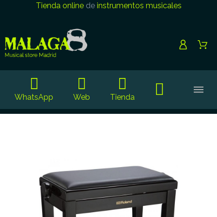
Tienda online
de
instrumentos musicales
WhatsApp
Web
Tienda