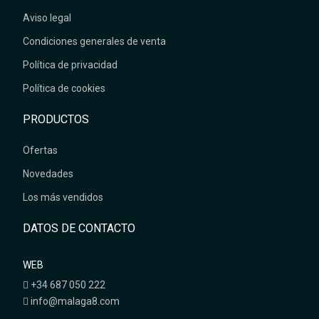
Aviso legal
Condiciones generales de venta
Política de privacidad
Política de cookies
PRODUCTOS
Ofertas
Novedades
Los más vendidos
DATOS DE CONTACTO
WEB
+34 687 050 222
info@malaga8.com