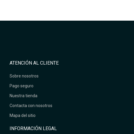
ATENCIÓN AL CLIENTE
Sobre nosotros
Pago seguro
Nuestra tienda
Contacta con nosotros
Mapa del sitio
INFORMACIÓN LEGAL