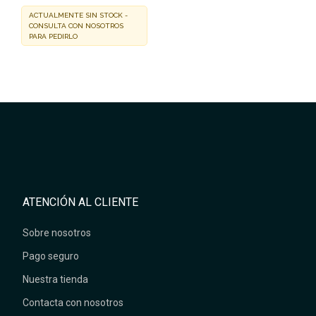
ACTUALMENTE SIN STOCK -
CONSULTA CON NOSOTROS
PARA PEDIRLO
ATENCIÓN AL CLIENTE
Sobre nosotros
Pago seguro
Nuestra tienda
Contacta con nosotros