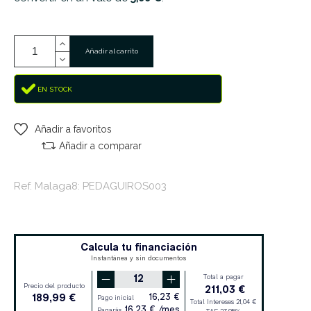
Añadir al carrito
EN STOCK
Añadir a favoritos
Añadir a comparar
Ref. Malaga8: PEDAGUIROS003