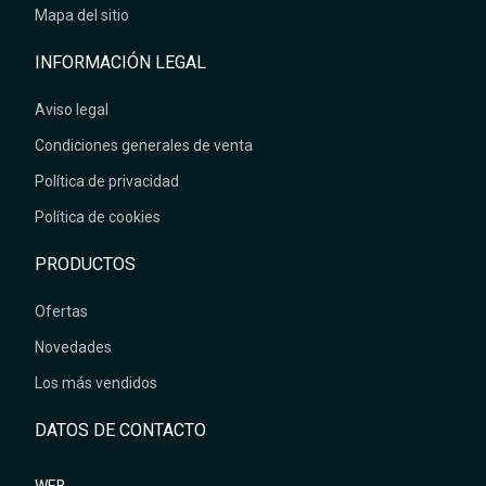
Mapa del sitio
INFORMACIÓN LEGAL
Aviso legal
Condiciones generales de venta
Política de privacidad
Política de cookies
PRODUCTOS
Ofertas
Novedades
Los más vendidos
DATOS DE CONTACTO