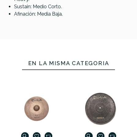
Sustain: Medio Corto.
Afinación: Media Baja.
EN LA MISMA CATEGORÍA