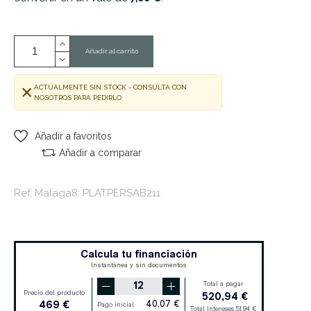
Añadir al carrito
ACTUALMENTE SIN STOCK - CONSULTA CON
NOSOTROS PARA PEDIRLO
Añadir a favoritos
Añadir a comparar
Ref. Malaga8: PLATPERSAB211