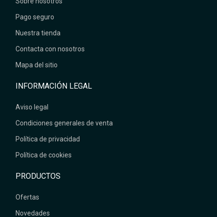
Sobre nosotros
Pago seguro
Nuestra tienda
Contacta con nosotros
Mapa del sitio
INFORMACIÓN LEGAL
Aviso legal
Condiciones generales de venta
Política de privacidad
Política de cookies
PRODUCTOS
Ofertas
Novedades