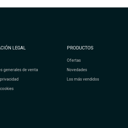
CIÓN LEGAL
PRODUCTOS
Ofertas
s generales de venta
Novedades
 privacidad
Los más vendidos
 cookies