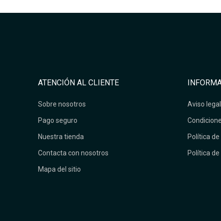
ATENCIÓN AL CLIENTE
INFORMA
Sobre nosotros
Aviso legal
Pago seguro
Condicione
Nuestra tienda
Política de
Contacta con nosotros
Política de
Mapa del sitio