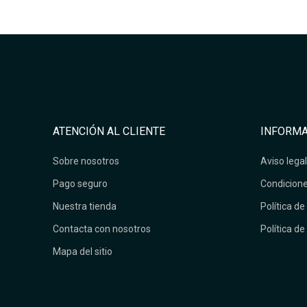
ATENCIÓN AL CLIENTE
INFORMA
Sobre nosotros
Aviso legal
Pago seguro
Condicione
Nuestra tienda
Política de
Contacta con nosotros
Política de
Mapa del sitio