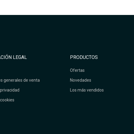
CIÓN LEGAL
PRODUCTOS
Ofertas
s generales de venta
Novedades
 privacidad
Los más vendidos
 cookies